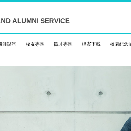
ND ALUMNI SERVICE
職涯諮詢
校友專區
徵才專區
檔案下載
校園紀念