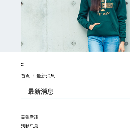
:::
首頁
最新消息
最新消息
書報新訊
活動訊息