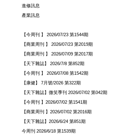
進修訊息
產業訊息
【今周刊 】 2026/07/23 第1544期
【商業周刊 】 2026/07/23 第2019期
【商業周刊 】 2026/07/09 第2017期
【天下雜誌】 2026/7/8 第852期
【今周刊 】 2026/07/08 第1542期
【康健】 7月號/2026 第322期
【天下雜誌】微笑季刊 2026/07/02 第042期
【今周刊 】2026/07/02 第1541期
【商業周刊 】2026/07/02 第2016期
【天下雜誌】2026/6/24 第851期
今周刊 2026/6/18 第1539期