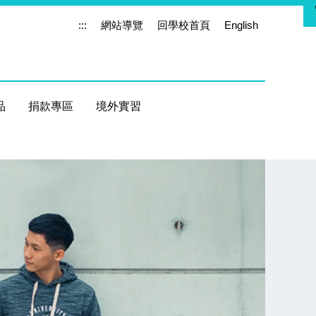
:::
網站導覽
回學校首頁
English
品
捐款專區
境外實習