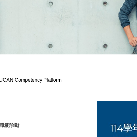
AN Competency Platform
台職能診斷