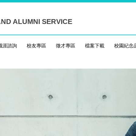
ND ALUMNI SERVICE
職涯諮詢
校友專區
徵才專區
檔案下載
校園紀念