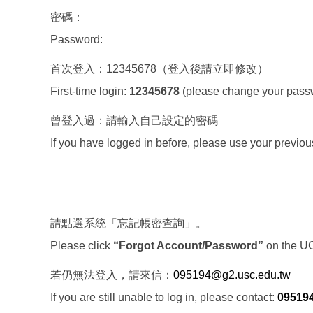
密碼：
Password:
首次登入：12345678（登入後請立即修改）
First-time login:
12345678
(please change your passwo
曾登入過：請輸入自己設定的密碼
If you have logged in before, please use your previou
請點選系統「忘記帳密查詢」。
Please click
“Forgot Account/Password”
on the U
若仍無法登入，請來信：
095194@g2.usc.edu.
tw
If you are still unable to log in, please contact:
09519