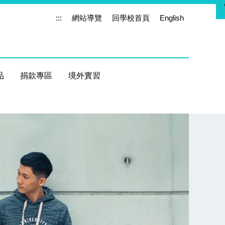
:::
網站導覽
回學校首頁
English
品
捐款專區
境外實習