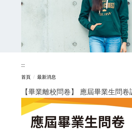
:::
首頁
最新消息
【畢業離校問卷】 應屆畢業生問卷