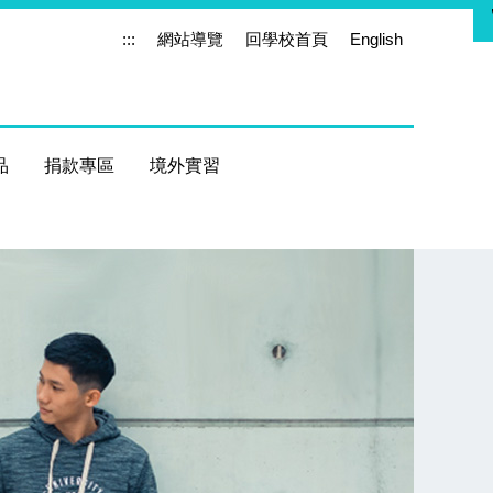
:::
網站導覽
回學校首頁
English
品
捐款專區
境外實習