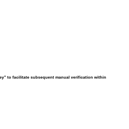
y” to facilitate subsequent manual verification within