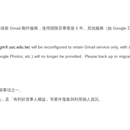
保留 Gmail 郵件服務，使用期限至畢業後 5 年。其他服務（如 Google 日曆
gmX.usc.edu.tw
) will be reconfigured to retain Gmail service only, with 
ogle Photos, etc.) will no longer be provided. Please back up or migr
限事項之一。
益」及「有利於當事人權益」等要件蒐集與利用個人資訊。