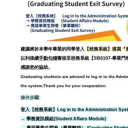
建議將於本學年畢業的同學登入
【校務系統】填寫
『
以利後續
手動勾稽
審核至校務系統【SB0107-畢業
感謝您的協助。
Graduating students are advised to log in to the Admin
the system.Thank you for your cooperation.
操作步驟:
登入【校務系統】Log in to the Administration S
→ 學務資訊模組(Student Affairs Module)
→ 應屆畢業生問卷（畢業離校） (Graduating Student E