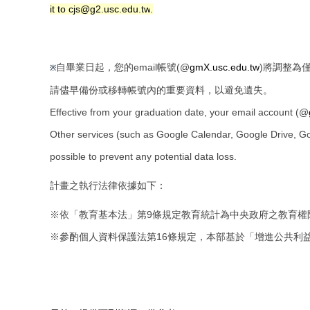
it to cjs
@g2.usc.edu.tw
.
自畢業日起，您的email帳號(@
gmX.usc.edu.
tw
)將調整為僅
※
請儘早備份或移轉帳號內的重要資料，
以避免遺失。
Effective from your graduation date, your email account (@
Other services (such as Google Calendar, Google Drive, Go
possible to prevent any potential data loss.
計畫之執行法律依據如下：​
※依「教育基本法」第9條規定教育統計為中央政府之教育權
※參酌個人資料保護法第16條規定，本部基於「增進公共利