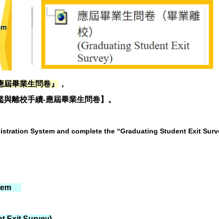
應
屆畢業生問卷』
，
門檻與離校手續-應屆畢業生問卷】。
istration System and complete the “Graduating Student Exit Surve
ystem
xit Survey)