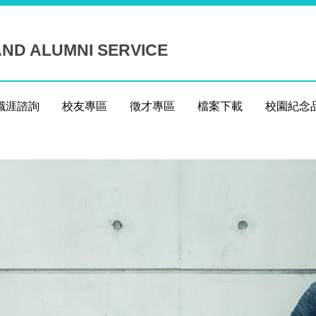
ND ALUMNI SERVICE
職涯諮詢
校友專區
徵才專區
檔案下載
校園紀念