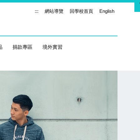
:::
網站導覽
回學校首頁
English
品
捐款專區
境外實習