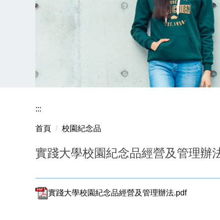
:::
首頁
校園紀念品
實踐大學校園紀念品經營及管理辦
實踐大學校園紀念品經營及管理辦法.pdf