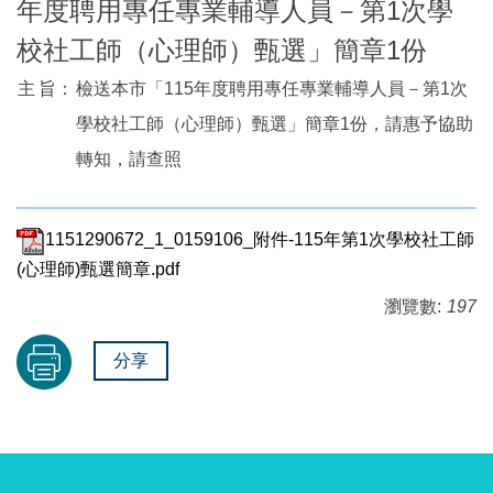
年度聘用專任專業輔導人員－第1次學
校社工師（心理師）甄選」簡章1份
主
旨：
檢送本市「115年度聘用專任專業輔導人員－第1次
學校社工師（心理師）甄選」簡章1份，請惠予協助
轉知，請查照
1151290672_1_0159106_附件-115年第1次學校社工師
(心理師)甄選簡章.pdf
瀏覽數:
197
分享