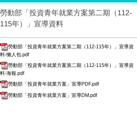
勞動部「投資青年就業方案第二期（112-
115年）」宣導資料
勞動部「投資青年就業方案第二期（112-115年）」宣導資
料-懶人包.pdf
勞動部「投資青年就業方案第二期（112-115年）」宣導資
料-海報.pdf
勞動部「投資青年就業方案」宣導PDF.pdf
勞動部「投資青年就業方案」宣導DM.pdf